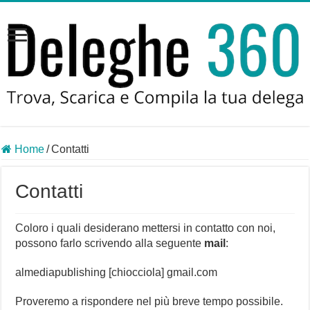
Home
/
Contatti
Contatti
Coloro i quali desiderano mettersi in contatto con noi,
possono farlo scrivendo alla seguente
mail
:
almediapublishing [chiocciola] gmail.com
Proveremo a rispondere nel più breve tempo possibile.