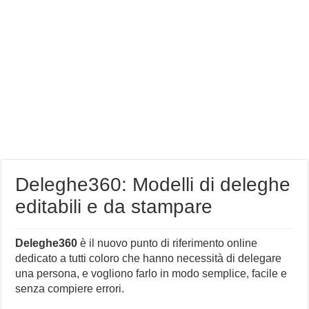
Deleghe360: Modelli di deleghe
editabili e da stampare
Deleghe360
è il nuovo punto di riferimento online
dedicato a tutti coloro che hanno necessità di delegare
una persona, e vogliono farlo in modo semplice, facile e
senza compiere errori.