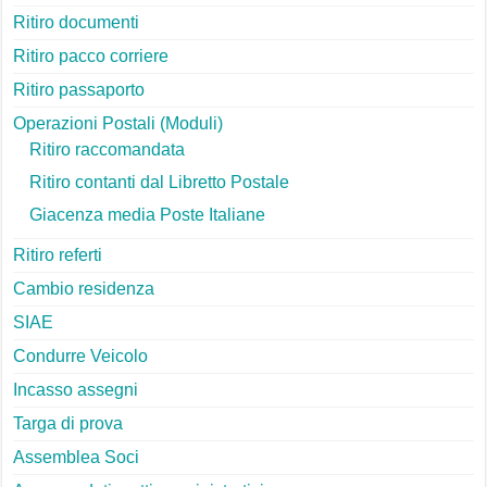
Ritiro documenti
Ritiro pacco corriere
Ritiro passaporto
Operazioni Postali (Moduli)
Ritiro raccomandata
Ritiro contanti dal Libretto Postale
Giacenza media Poste Italiane
Ritiro referti
Cambio residenza
SIAE
Condurre Veicolo
Incasso assegni
Targa di prova
Assemblea Soci