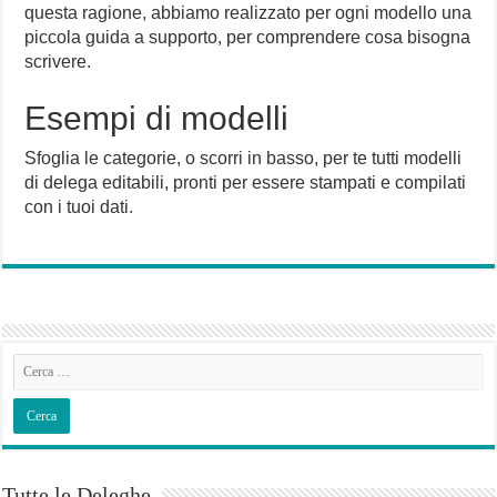
questa ragione, abbiamo realizzato per ogni modello una
piccola guida a supporto, per comprendere cosa bisogna
scrivere.
Esempi di modelli
Sfoglia le categorie, o scorri in basso, per te tutti modelli
di delega editabili, pronti per essere stampati e compilati
con i tuoi dati.
Tutte le Deleghe