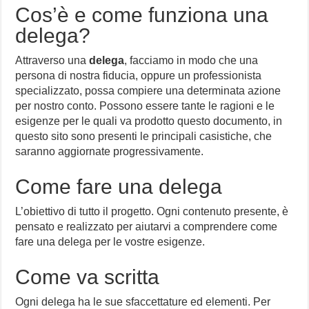
Cos’è e come funziona una
delega?
Attraverso una
delega
, facciamo in modo che una
persona di nostra fiducia, oppure un professionista
specializzato, possa compiere una determinata azione
per nostro conto. Possono essere tante le ragioni e le
esigenze per le quali va prodotto questo documento, in
questo sito sono presenti le principali casistiche, che
saranno aggiornate progressivamente.
Come fare una delega
L’obiettivo di tutto il progetto. Ogni contenuto presente, è
pensato e realizzato per aiutarvi a comprendere come
fare una delega per le vostre esigenze.
Come va scritta
Ogni delega ha le sue sfaccettature ed elementi. Per