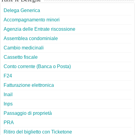
Delega Generica
Accompagnamento minori
Agenzia delle Entrate riscossione
Assemblea condominiale
Cambio medicinali
Cassetto fiscale
Conto corrente (Banca o Posta)
F24
Fatturazione elettronica
Inail
Inps
Passaggio di proprietà
PRA
Ritiro del biglietto con Ticketone