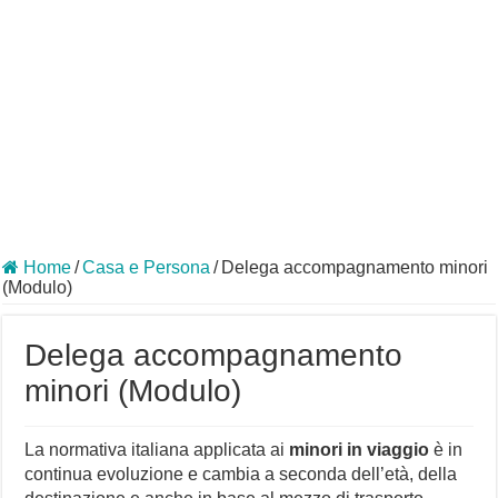
Home
/
Casa e Persona
/
Delega accompagnamento minori
(Modulo)
Delega accompagnamento
minori (Modulo)
La normativa italiana applicata ai
minori
in viaggio
è in
continua evoluzione e cambia a seconda dell’età, della