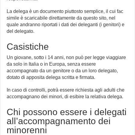
La delega è un documento piuttosto semplice, il cui fac
simile è scaricabile direttamente da questo sito, nel
quale andranno riportati i dati dei deleganti (i genitori) e
del delegato.
Casistiche
Un giovane, sotto i 14 anni, non può per legge viaggiare
da solo in Italia o in Europa, senza essere
accompagnato da un genitore o da un loro delegato,
dotato di apposita delega scritta e firmata.
In caso di controlli, potrà essere richiesta agli adulti che
accompagnano dei minori, di esibire la relativa delega.
Chi possono essere i delegati
all’accompagnamento dei
minorenni