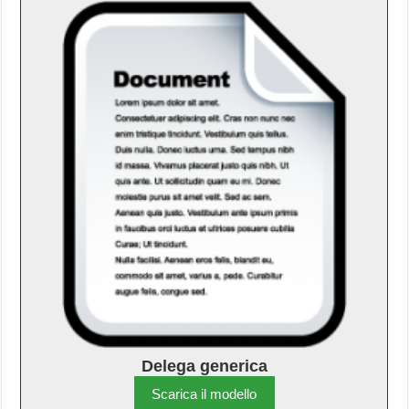
Delega generica
Scarica il modello