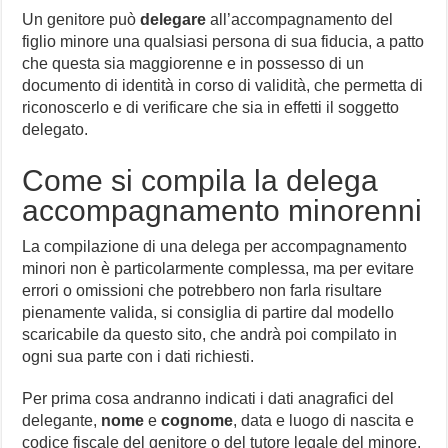
Un genitore può
delegare
all’accompagnamento del
figlio minore una qualsiasi persona di sua fiducia, a patto
che questa sia maggiorenne e in possesso di un
documento di identità in corso di validità, che permetta di
riconoscerlo e di verificare che sia in effetti il soggetto
delegato.
Come si compila la delega
accompagnamento minorenni
La compilazione di una delega per accompagnamento
minori non è particolarmente complessa, ma per evitare
errori o omissioni che potrebbero non farla risultare
pienamente valida, si consiglia di partire dal modello
scaricabile da questo sito, che andrà poi compilato in
ogni sua parte con i dati richiesti.
Per prima cosa andranno indicati i dati anagrafici del
delegante,
nome
e
cognome
, data e luogo di nascita e
codice fiscale del genitore o del tutore legale del minore.