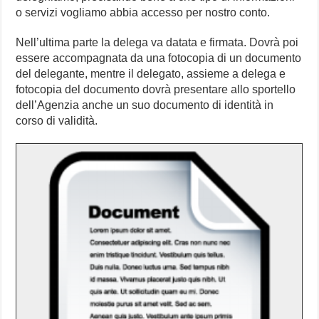
o servizi vogliamo abbia accesso per nostro conto.
Nell’ultima parte la delega va datata e firmata. Dovrà poi
essere accompagnata da una fotocopia di un documento
del delegante, mentre il delegato, assieme a delega e
fotocopia del documento dovrà presentare allo sportello
dell’Agenzia anche un suo documento di identità in
corso di validità.