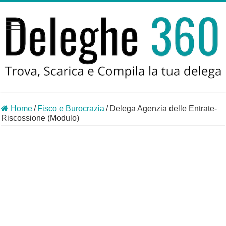
Home
/
Fisco e Burocrazia
/
Delega Agenzia delle Entrate-
Riscossione (Modulo)