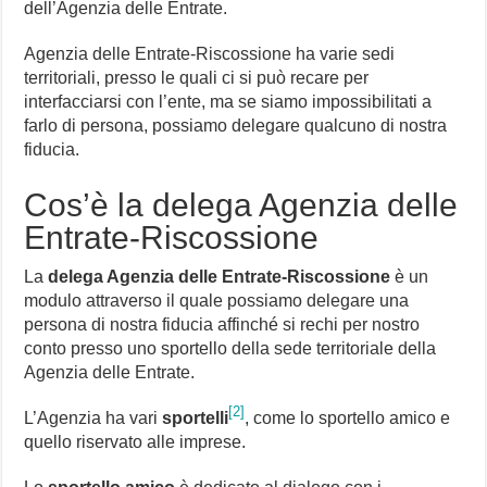
dell’Agenzia delle Entrate.
Agenzia delle Entrate-Riscossione ha varie sedi
territoriali, presso le quali ci si può recare per
interfacciarsi con l’ente, ma se siamo impossibilitati a
farlo di persona, possiamo delegare qualcuno di nostra
fiducia.
Cos’è la delega Agenzia delle
Entrate-Riscossione
La
delega Agenzia delle Entrate-Riscossione
è un
modulo attraverso il quale possiamo delegare una
persona di nostra fiducia affinché si rechi per nostro
conto presso uno sportello della sede territoriale della
Agenzia delle Entrate.
[2]
L’Agenzia ha vari
sportelli
, come lo sportello amico e
quello riservato alle imprese.