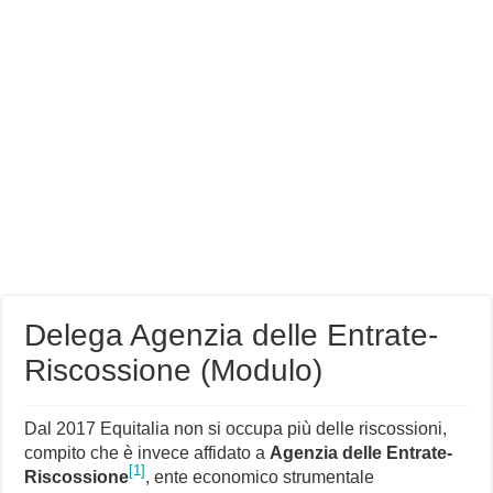
Delega Agenzia delle Entrate-
Riscossione (Modulo)
Dal 2017 Equitalia non si occupa più delle riscossioni,
compito che è invece affidato a
Agenzia delle Entrate-
[1]
Riscossione
, ente economico strumentale