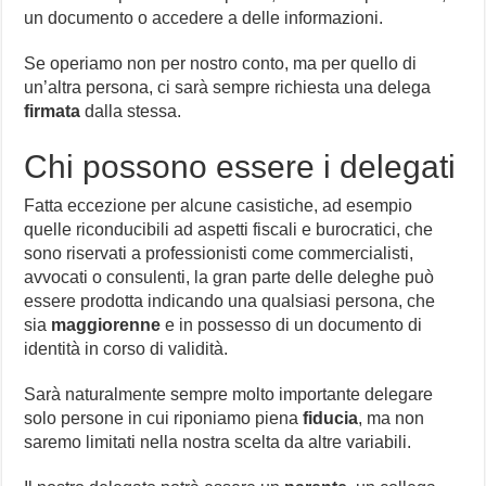
un documento o accedere a delle informazioni.
Se operiamo non per nostro conto, ma per quello di
un’altra persona, ci sarà sempre richiesta una delega
firmata
dalla stessa.
Chi possono essere i delegati
Fatta eccezione per alcune casistiche, ad esempio
quelle riconducibili ad aspetti fiscali e burocratici, che
sono riservati a professionisti come commercialisti,
avvocati o consulenti, la gran parte delle deleghe può
essere prodotta indicando una qualsiasi persona, che
sia
maggiorenne
e in possesso di un documento di
identità in corso di validità.
Sarà naturalmente sempre molto importante delegare
solo persone in cui riponiamo piena
fiducia
, ma non
saremo limitati nella nostra scelta da altre variabili.