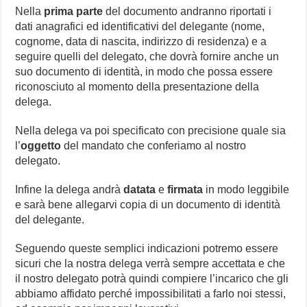
Nella
prima parte
del documento andranno riportati i
dati anagrafici ed identificativi del delegante (nome,
cognome, data di nascita, indirizzo di residenza) e a
seguire quelli del delegato, che dovrà fornire anche un
suo documento di identità, in modo che possa essere
riconosciuto al momento della presentazione della
delega.
Nella delega va poi specificato con precisione quale sia
l’
oggetto
del mandato che conferiamo al nostro
delegato.
Infine la delega andrà
datata
e
firmata
in modo leggibile
e sarà bene allegarvi copia di un documento di identità
del delegante.
Seguendo queste semplici indicazioni potremo essere
sicuri che la nostra delega verrà sempre accettata e che
il nostro delegato potrà quindi compiere l’incarico che gli
abbiamo affidato perché impossibilitati a farlo noi stessi,