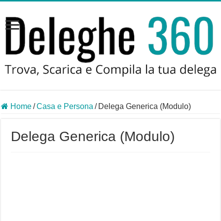
Home
/
Casa e Persona
/
Delega Generica (Modulo)
Delega Generica (Modulo)