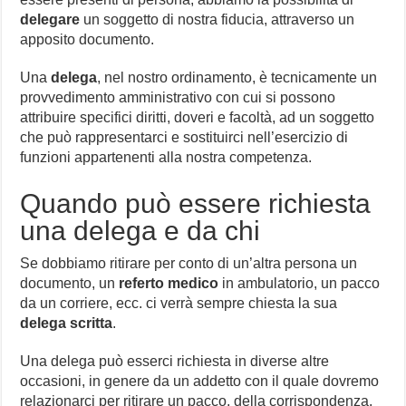
delegare
un soggetto di nostra fiducia, attraverso un
apposito documento.
Una
delega
, nel nostro ordinamento, è tecnicamente un
provvedimento amministrativo con cui si possono
attribuire specifici diritti, doveri e facoltà, ad un soggetto
che può rappresentarci e sostituirci nell’esercizio di
funzioni appartenenti alla nostra competenza.
Quando può essere richiesta
una delega e da chi
Se dobbiamo ritirare per conto di un’altra persona un
documento, un
referto medico
in ambulatorio, un pacco
da un corriere, ecc. ci verrà sempre chiesta la sua
delega scritta
.
Una delega può esserci richiesta in diverse altre
occasioni, in genere da un addetto con il quale dovremo
relazionarci per ritirare un pacco, della corrispondenza,