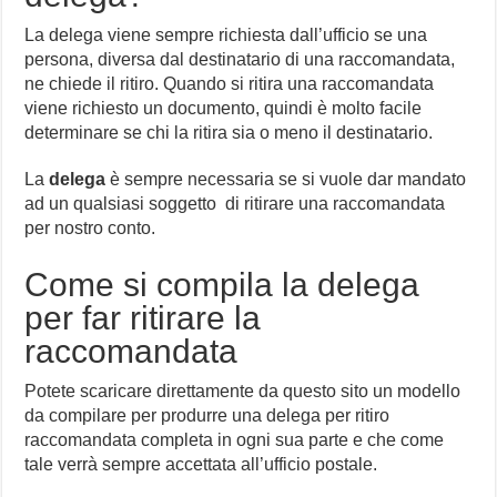
La delega viene sempre richiesta dall’ufficio se una
persona, diversa dal destinatario di una raccomandata,
ne chiede il ritiro. Quando si ritira una raccomandata
viene richiesto un documento, quindi è molto facile
determinare se chi la ritira sia o meno il destinatario.
La
delega
è sempre necessaria se si vuole dar mandato
ad un qualsiasi soggetto di ritirare una raccomandata
per nostro conto.
Come si compila la delega
per far ritirare la
raccomandata
Potete scaricare direttamente da questo sito un modello
da compilare per produrre una delega per ritiro
raccomandata completa in ogni sua parte e che come
tale verrà sempre accettata all’ufficio postale.