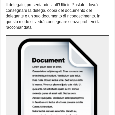
Il delegato, presentandosi all’Ufficio Postale, dovrà
consegnare la delega, copia del documento del
delegante e un suo documento di riconoscimento. In
questo modo si vedrà consegnare senza problemi la
raccomandata.