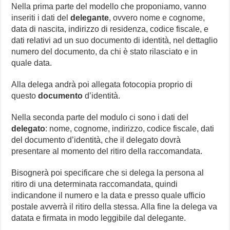
Nella prima parte del modello che proponiamo, vanno
inseriti i dati del
delegante
, ovvero nome e cognome,
data di nascita, indirizzo di residenza, codice fiscale, e
dati relativi ad un suo documento di identità, nel dettaglio
numero del documento, da chi è stato rilasciato e in
quale data.
Alla delega andrà poi allegata fotocopia proprio di
questo
documento
d’identità.
Nella seconda parte del modulo ci sono i dati del
delegato
: nome, cognome, indirizzo, codice fiscale, dati
del documento d’identità, che il delegato dovrà
presentare al momento del ritiro della raccomandata.
Bisognerà poi specificare che si delega la persona al
ritiro di una determinata raccomandata, quindi
indicandone il numero e la data e presso quale ufficio
postale avverrà il ritiro della stessa. Alla fine la delega va
datata e firmata in modo leggibile dal delegante.