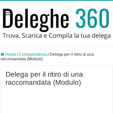
Home
/
Corrispondenza
/
Delega per il ritiro di una
raccomandata (Modulo)
Delega per il ritiro di una
raccomandata (Modulo)