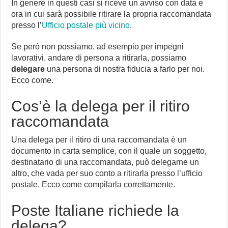
In genere in questi casi si riceve un avviso con data e
ora in cui sarà possibile ritirare la propria raccomandata
presso l’
Ufficio postale più vicino
.
Se però non possiamo, ad esempio per impegni
lavorativi, andare di persona a ritirarla, possiamo
delegare
una persona di nostra fiducia a farlo per noi.
Ecco come.
Cos’è la delega per il ritiro
raccomandata
Una delega per il ritiro di una raccomandata è un
documento in carta semplice, con il quale un soggetto,
destinatario di una raccomandata, può delegarne un
altro, che vada per suo conto a ritirarla presso l’ufficio
postale. Ecco come compilarla correttamente.
Poste Italiane richiede la
delega?